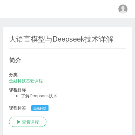
金融科技教育中心
大语言模型与Deepseek技术详解
简介
分类
金融科技基础课程
课程目标
了解Deepseek技术
课程标签：
金融科技
查看课程