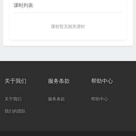
课时列表
课程暂无相关课时
关于我们
服务条款
帮助中心
关于我们
服务条款
帮助中心
我们的团队