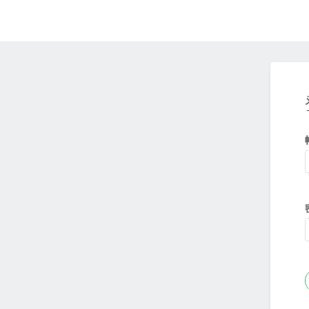
金融科技教育中心