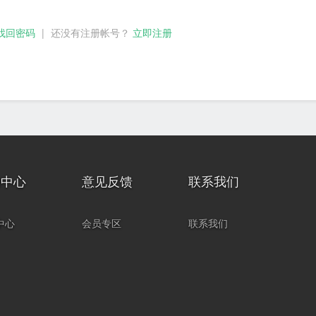
找回密码
|
还没有注册帐号？
立即注册
助中心
意见反馈
联系我们
中心
会员专区
联系我们