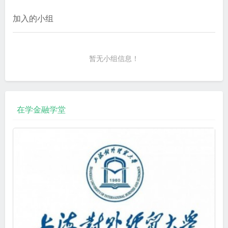
加入的小组
暂无小组信息！
在学金融学堂