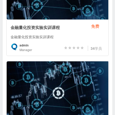
免费
金融量化投资实验实训课程
金融量化投资实验实训课程
admin
34
学员
Manager