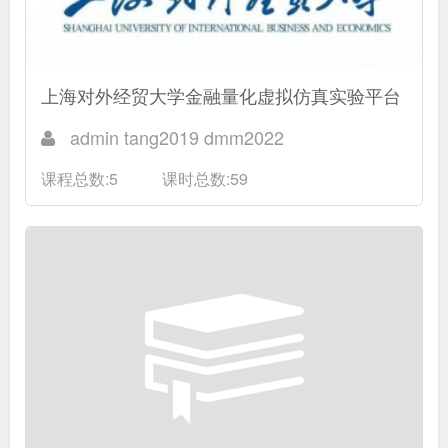
上海对外经贸大学金融量化虚拟仿真实验平台
admin tang2019 dmm2022
课程总数:5
课时总数:59