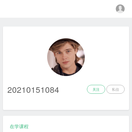
金融科技教育中心
20210151084
关注
私信
在学课程