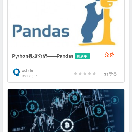
免费
Python数据分析——Pandas
更新中
admin
31
学员
Manager