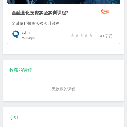
免费
金融量化投资实验实训课程2
金融量化投资实验实训课程
admin
41
学员
Manager
收藏的课程
无收藏的课程
小组