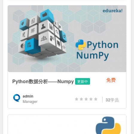
免费
Python数据分析——Numpy
更新中
admin
32
学员
Manager