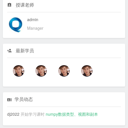
授课老师
admin
Manager
最新学员
学员动态
dj2022
开始学习课时
numpy数据类型、视图和副本