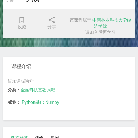
该课程属于
中南林业科技大学经
济学院
收藏
分享
请加入后再学习
课程介绍
暂无课程简介
分类：
金融科技基础课程
标签：
Python基础
Numpy
课程概览
评价
笔记