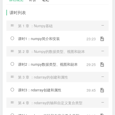
课时列表
第 1 章 ：Numpy基础
课时1：numpy简介和安装
23:23
第 2 章 ：Numpy的数据类型、视图和副本
课时2：numpy数据类型、视图和副本
29:25
第 3 章 ：ndarray的创建和属性
课时3：ndarray创建和属性
39:45
第 4 章 ：ndarray的轴和自定义复合类型