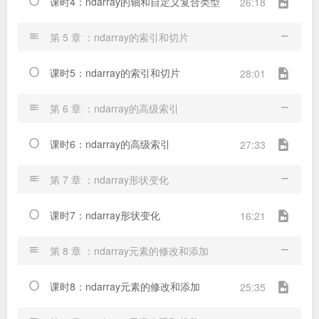
课时4：ndarray的轴和自定义复合类型
26:18
第 5 章 ：ndarray的索引和切片
课时5：ndarray的索引和切片
28:01
第 6 章 ：ndarray的高级索引
课时6：ndarray的高级索引
27:33
第 7 章 ：ndarray形状变化
课时7：ndarray形状变化
16:21
第 8 章 ：ndarray元素的修改和添加
课时8：ndarray元素的修改和添加
25:35