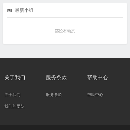
最新小组
还没有动态
关于我们
服务条款
帮助中心
关于我们
服务条款
帮助中心
我们的团队