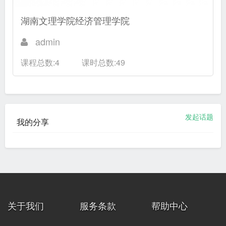
湖南文理学院经济管理学院
admin
课程总数:4
课时总数:49
发起话题
我的分享
关于我们
服务条款
帮助中心