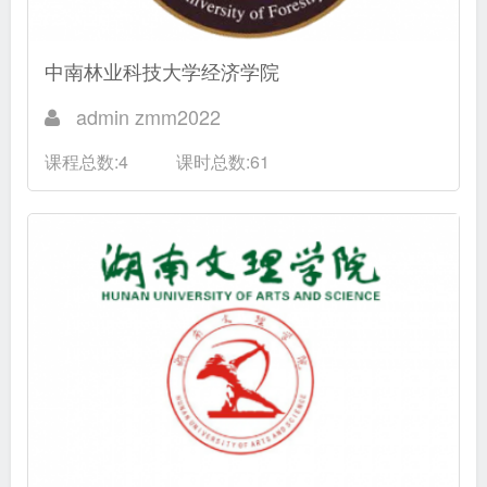
中南林业科技大学经济学院
admin zmm2022
课程总数:4
课时总数:61