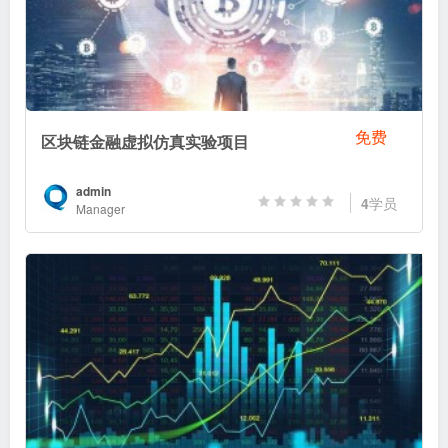
免费
区块链金融虚拟仿真实验项目
admin
4
学员
Manager