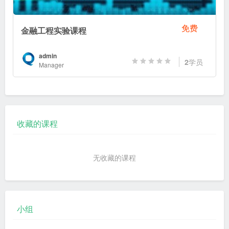
免费
金融工程实验课程
admin
2
学员
Manager
收藏的课程
无收藏的课程
小组