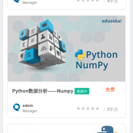
4
学员
Manager
免费
Python数据分析——Numpy
更新中
admin
3
学员
Manager