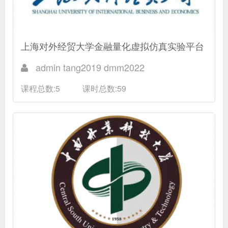
上海对外经贸大学金融量化虚拟仿真实验平台
admin tang2019 dmm2022
课程总数:5
课时总数:59