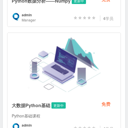
Python数据分析——Numpy
更新中
admin
4
学员
Manager
免费
大数据Python基础
更新中
Python基础课程
admin