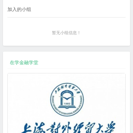
加入的小组
暂无小组信息！
在学金融学堂