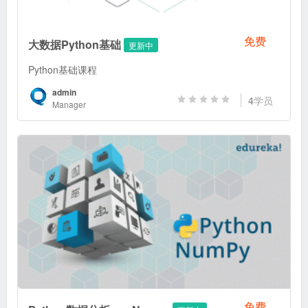
免费
大数据Python基础
更新中
Python基础课程
admin
4
学员
Manager
免费