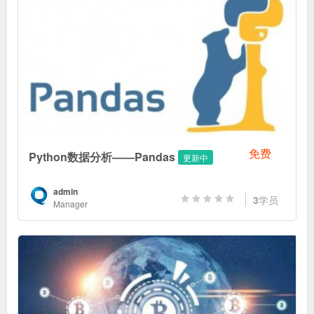
免费
Python数据分析——Pandas
更新中
admin
3
学员
Manager