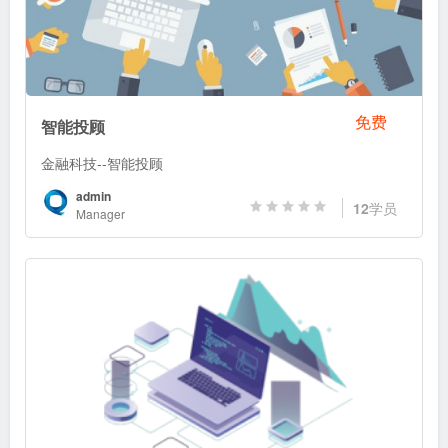
免费
智能投顾
金融科技--智能投顾
admin
12
学员
Manager