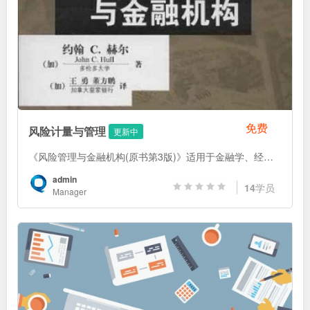
免费
风险计量与管理
更新中
《风险管理与金融机构(原书第3版)》适用于金融学、经济学、财务管理等专业的本科生和研究生，也适用于资本市场及风险管理的从业人士。
admin
14
学员
Manager