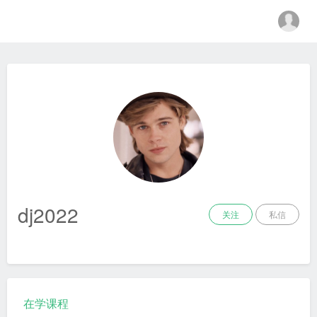
金融科技教育中心
dj2022
关注
私信
在学课程