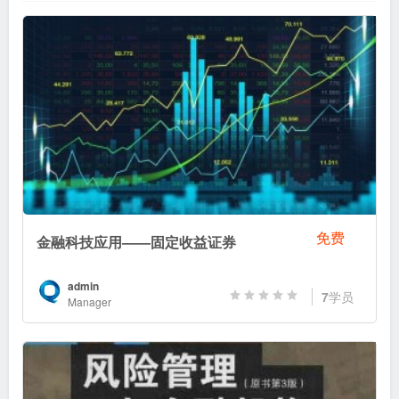
免费
金融科技应用——固定收益证券
admin
7
学员
Manager